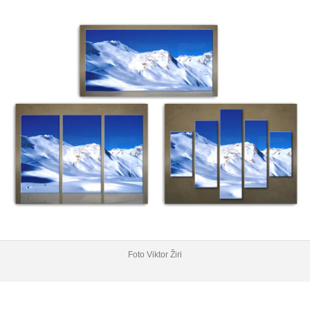
Foto Viktor Žiri