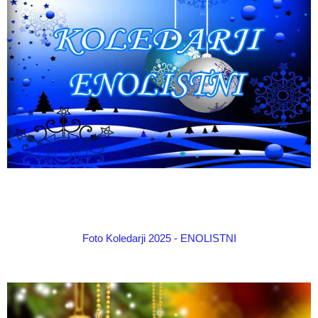
Foto Koledarji 2025 - ENOLISTNI