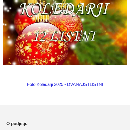
Foto Koledarji 2025 - DVANAJSTLISTNI
O podjetju