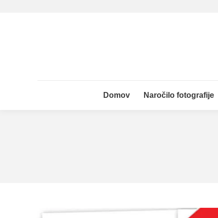
Domov
Naročilo fotografije
Domov
Naročilo fotografije