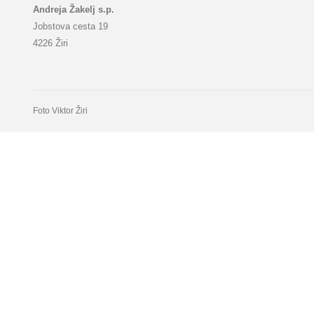
Andreja Žakelj s.p.
Jobstova cesta 19
4226 Žiri
Foto Viktor Žiri