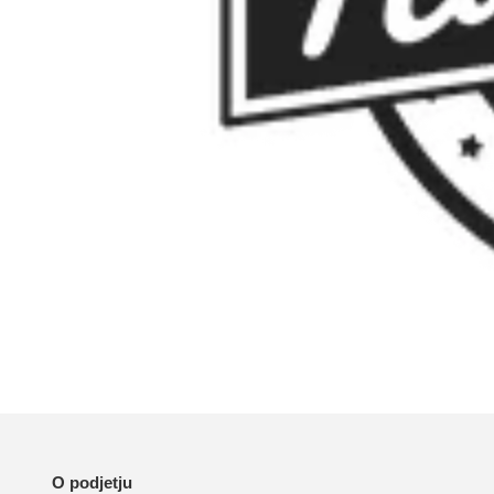
O podjetju