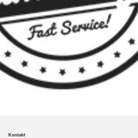
Kontakt