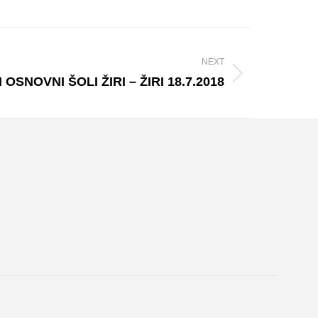
NEXT
OSNOVNI ŠOLI ŽIRI – ŽIRI 18.7.2018