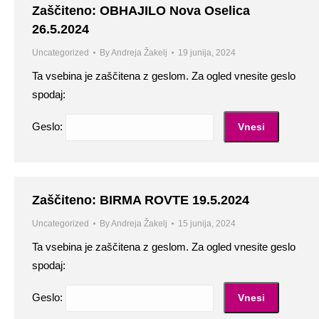
Zaščiteno: OBHAJILO Nova Oselica
26.5.2024
Uncategorized
By
Andreja Žakelj
19 junija, 2024
Ta vsebina je zaščitena z geslom. Za ogled vnesite geslo
spodaj:
Geslo:
Zaščiteno: BIRMA ROVTE 19.5.2024
Uncategorized
By
Andreja Žakelj
15 junija, 2024
Ta vsebina je zaščitena z geslom. Za ogled vnesite geslo
spodaj:
Geslo: