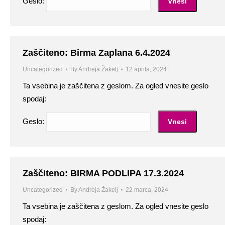
Geslo:
Zaščiteno: Birma Zaplana 6.4.2024
Uncategorized
By
Andreja Žakelj
12 aprila, 2024
Ta vsebina je zaščitena z geslom. Za ogled vnesite geslo
spodaj:
Geslo:
Zaščiteno: BIRMA PODLIPA 17.3.2024
Uncategorized
By
Andreja Žakelj
22 marca, 2024
Ta vsebina je zaščitena z geslom. Za ogled vnesite geslo
spodaj: